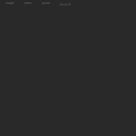
image
video
quote