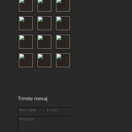
Trimite mesaj