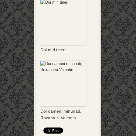
Doi miri tineri
Doi oameni minunati,
Roxana si Valentin