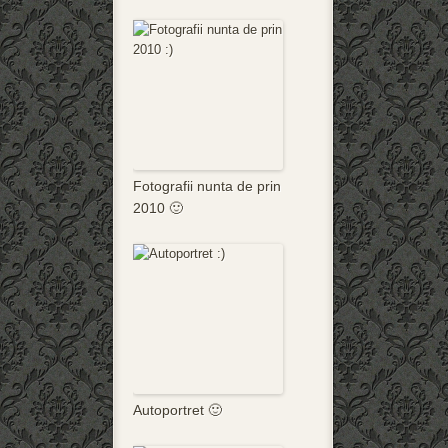
Fotografii nunta de prin
2010 🙂
Autoportret 🙂